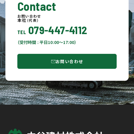
Contact
お問い合わせ
本社
（代表）
079-447-4112
TEL
（受付時間 : 平日10:00〜17:00）
お問い合わせ