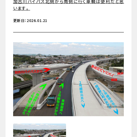
加古川バイパス北側から南側に行く車輌は便利だと思
います。
更新日：2026.01.21