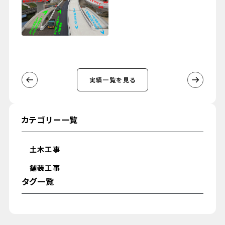
実績一覧を見る
カテゴリー一覧
土木工事
舗装工事
タグ一覧