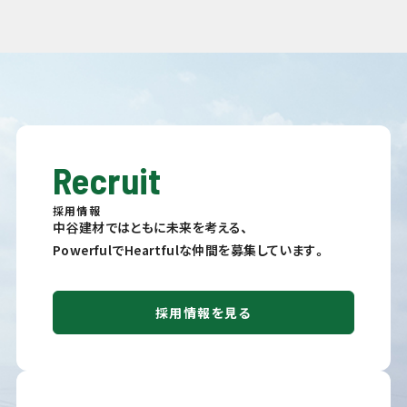
Recruit
採用情報
中谷建材ではともに未来を考える、
PowerfulでHeartfulな仲間を募集しています。
採用情報を見る