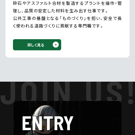
砕石やアスファルト合材を製造するプラントを操作・管
理し、品質の安定した材料を生み出す仕事です。
公共工事の基盤となる「ものづくり」を担い、安全で長
く使われる道路づくりに貢献する専門職です。
詳しく見る
JOIN US
ENTRY