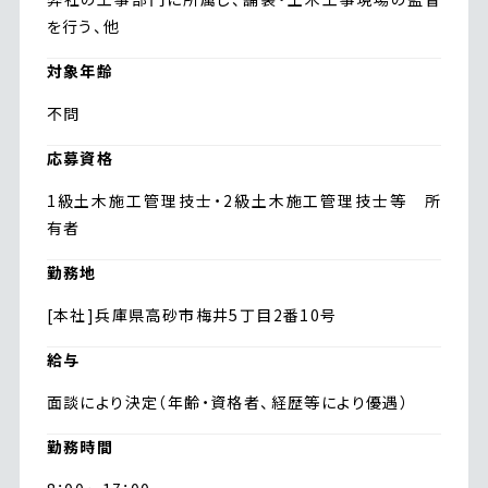
を行う、他
対象年齢
不問
応募資格
1級土木施工管理技士・2級土木施工管理技士等 所
有者
勤務地
[本社]兵庫県高砂市梅井5丁目2番10号
給与
面談により決定（年齢・資格者、経歴等により優遇）
勤務時間