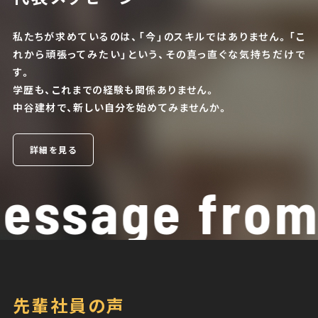
私たちが求めているのは、「今」のスキルではありません。「こ
れから頑張ってみたい」という、その真っ直ぐな気持ちだけで
す。
学歴も、これまでの経験も関係ありません。
中谷建材で、新しい自分を始めてみませんか。
詳細を見る
essage from
先輩社員の声