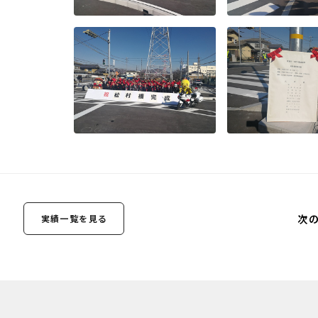
次
実績一覧を見る