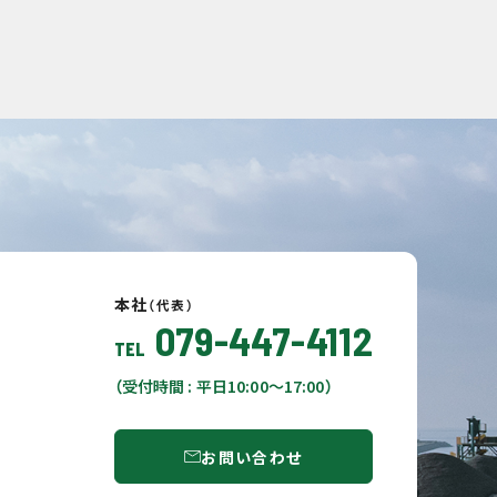
本社
（代表）
079-447-4112
TEL
（受付時間 : 平日10:00〜17:00）
お問い合わせ