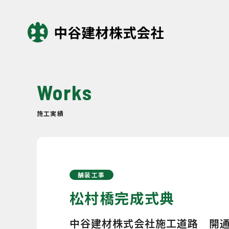
Works
施工実績
舗装工事
松村橋完成式典
中谷建材株式会社施工道路 開