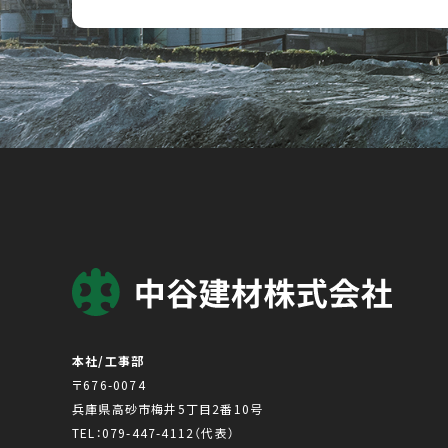
本社/工事部
〒676-0074
兵庫県高砂市梅井5丁目2番10号
TEL：
079-447-4112
（代表）