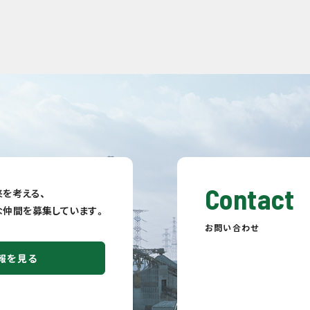
Contact
を考える、
fulな仲間を募集しています。
お問い合わせ
報を見る