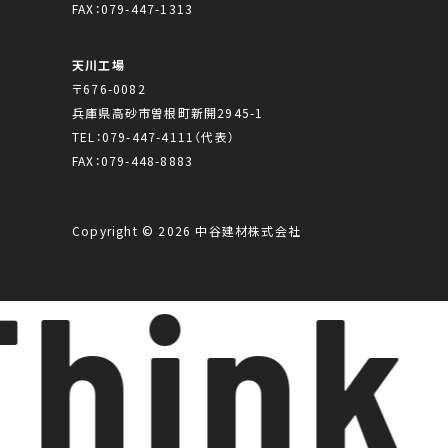
FAX：079-447-1313
天川工場
〒676-0082
兵庫県高砂市曽根町新開2945-1
TEL：
079-447-4111
（代表）
FAX：079-448-8883
Copyright © 2026 中谷建材株式会社
hink 