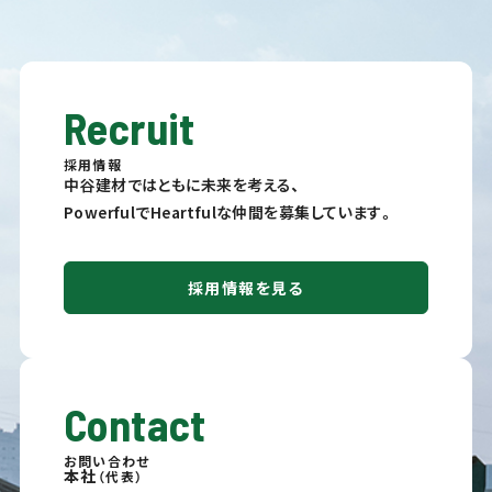
Recruit
採用情報
中谷建材ではともに未来を考える、
PowerfulでHeartfulな仲間を募集しています。
採用情報を見る
Contact
お問い合わせ
本社
（代表）