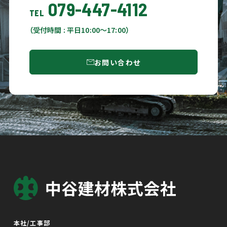
079-447-4112
TEL
（受付時間 : 平日10:00〜17:00）
お問い合わせ
本社/工事部