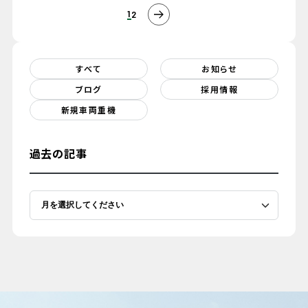
1
2
すべて
お知らせ
ブログ
採用情報
新規車両重機
過去の記事