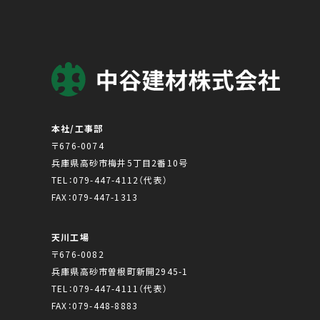
本社/工事部
〒676-0074
兵庫県高砂市梅井5丁目2番10号
TEL：
079-447-4112
（代表）
FAX：079-447-1313
天川工場
〒676-0082
兵庫県高砂市曽根町新開2945-1
TEL：
079-447-4111
（代表）
FAX：079-448-8883