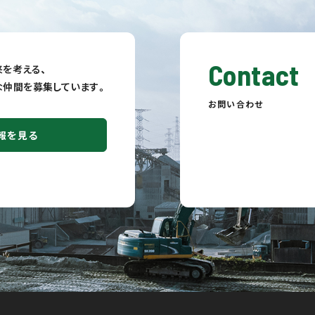
Contact
を考える、
fulな仲間を募集しています。
お問い合わせ
報を見る