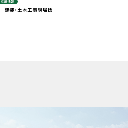
採用情報
 舗装・土木工事現場技