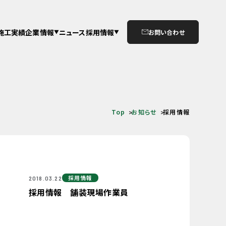
施工実績
企業情報
ニュース
採用情報
お問い合わせ
Top
お知らせ
採用情報
採用情報
2018.03.22
採用情報 舗装現場作業員