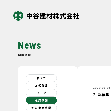
News
採用情報
すべて
お知らせ
2020.09.08
ブログ
社員募集
採用情報
新規車両重機