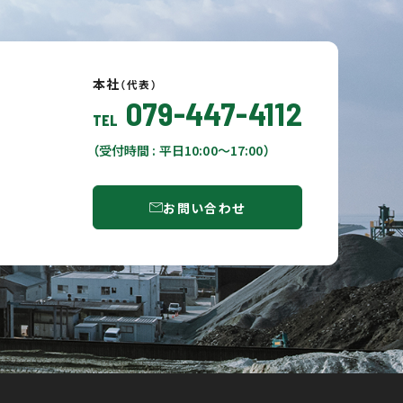
本社
（代表）
079-447-4112
TEL
（受付時間 : 平日10:00〜17:00）
お問い合わせ