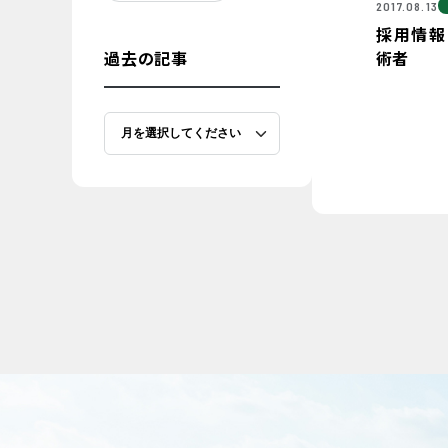
2017.08.13
採用情報
過去の記事
術者