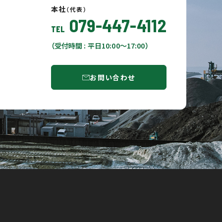
本社
（代表）
079-447-4112
TEL
（受付時間 : 平日10:00〜17:00）
お問い合わせ