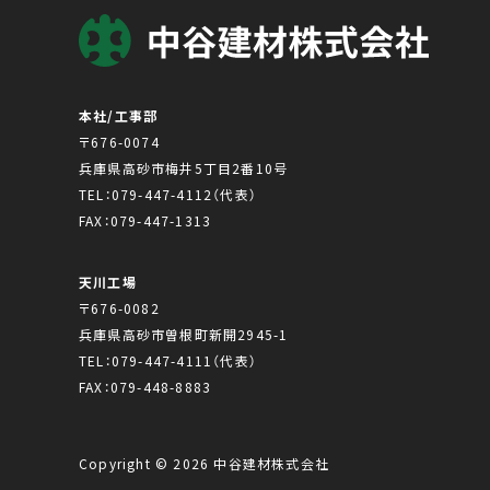
本社/工事部
〒676-0074
兵庫県高砂市梅井5丁目2番10号
TEL：
079-447-4112
（代表）
FAX：079-447-1313
天川工場
〒676-0082
兵庫県高砂市曽根町新開2945-1
TEL：
079-447-4111
（代表）
FAX：079-448-8883
Copyright © 2026 中谷建材株式会社