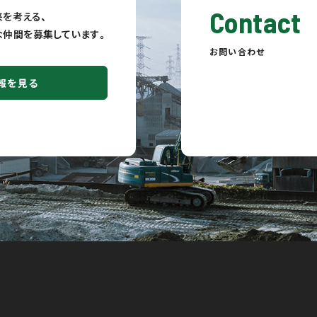
Contact
を考える、
fulな仲間を募集しています。
お問い合わせ
報を見る