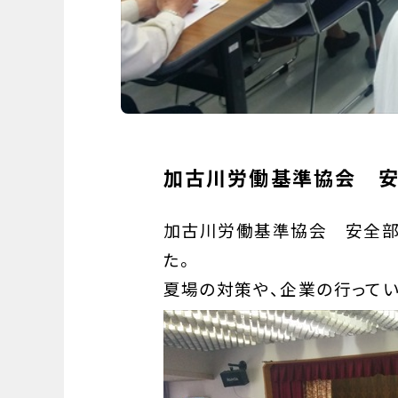
加古川労働基準協会 
加古川労働基準協会 安全部
た。
夏場の対策や、企業の行って