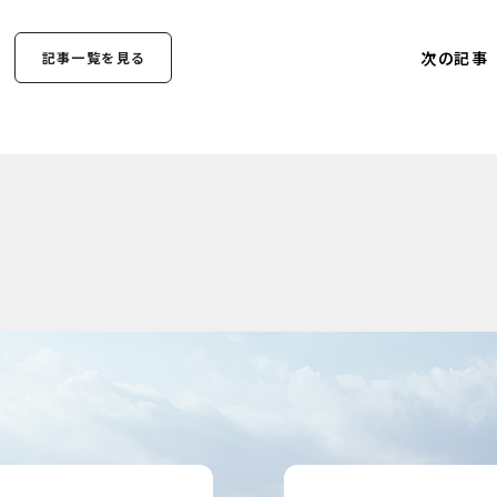
次の記事
記事一覧を見る