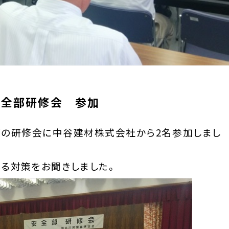
安全部研修会 参加
の研修会に中谷建材株式会社から2名参加しまし
いる対策をお聞きしました。