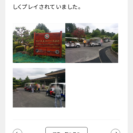
しくプレイされていました。