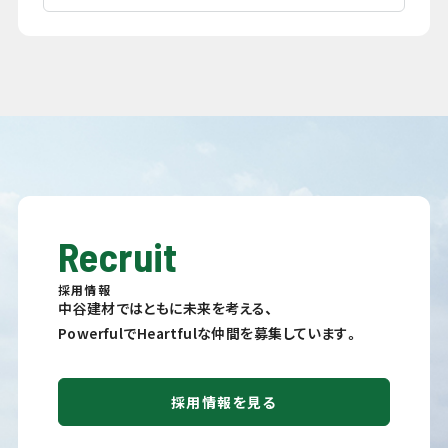
Recruit
採用情報
中谷建材ではともに未来を考える、
PowerfulでHeartfulな仲間を募集しています。
採用情報を見る