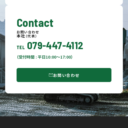
Contact
お問い合わせ
本社
（代表）
079-447-4112
TEL
（受付時間 : 平日10:00〜17:00）
お問い合わせ