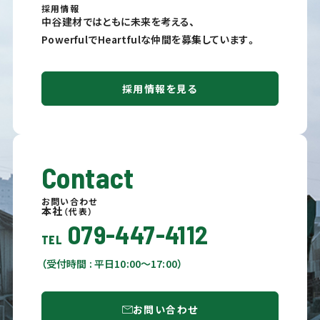
採用情報
中谷建材ではともに未来を考える、
PowerfulでHeartfulな仲間を募集しています。
採用情報を見る
Contact
お問い合わせ
本社
（代表）
079-447-4112
TEL
（受付時間 : 平日10:00〜17:00）
お問い合わせ