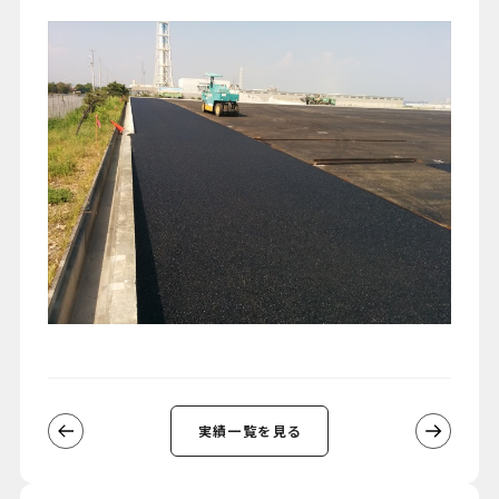
実績一覧を見る