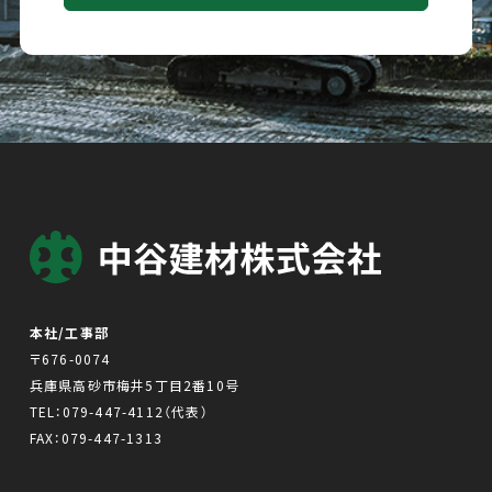
本社/工事部
〒676-0074
兵庫県高砂市梅井5丁目2番10号
TEL：
079-447-4112
（代表）
FAX：079-447-1313