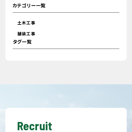
カテゴリー一覧
土木工事
舗装工事
タグ一覧
Recruit