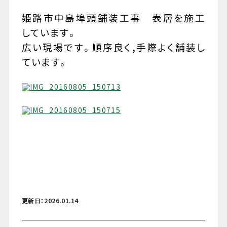
姫路市中島埠頭舗装工事 表層を施工
しています。
広い現場です。順序良く,手際よく舗装し
079-447-4112
ています。
（受付時間 : 平日10:00〜17:00）
お問い合わせ
更新日：2026.01.14