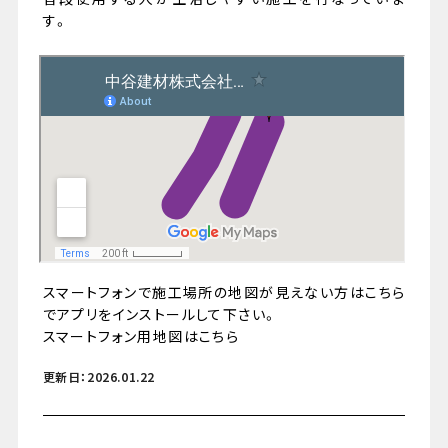
す。
079-447-4112
（受付時間 : 平日10:00〜17:00）
お問い合わせ
スマートフォンで施工場所の地図が見えない方はこちら
でアプリをインストールして下さい。
スマートフォン用地図はこちら
更新日：2026.01.22