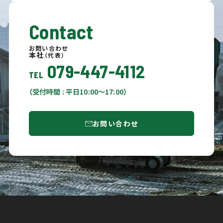
Contact
お問い合わせ
本社
（代表）
079-447-4112
TEL
（受付時間 : 平日10:00〜17:00）
お問い合わせ