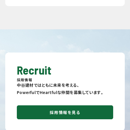
Recruit
採用情報
中谷建材ではともに未来を考える、
PowerfulでHeartfulな仲間を募集しています。
採用情報を見る