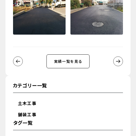
実績一覧を見る
カテゴリー一覧
土木工事
舗装工事
タグ一覧