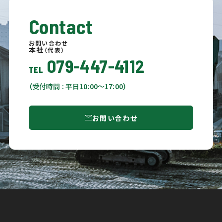
Contact
お問い合わせ
本社
（代表）
079-447-4112
TEL
（受付時間 : 平日10:00〜17:00）
お問い合わせ