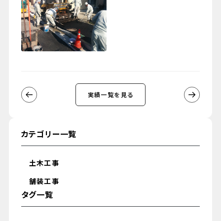
実績一覧を見る
カテゴリー一覧
土木工事
舗装工事
タグ一覧