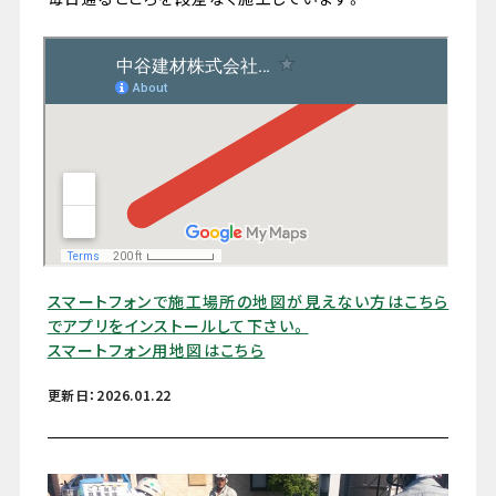
079-447-4112
（受付時間 : 平日10:00〜17:00）
お問い合わせ
スマートフォンで施工場所の地図が見えない方はこちら
でアプリをインストールして下さい。
スマートフォン用地図はこちら
更新日：2026.01.22