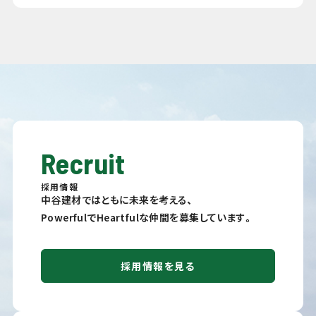
Recruit
採用情報
中谷建材ではともに未来を考える、
PowerfulでHeartfulな仲間を募集しています。
採用情報を見る