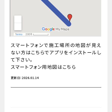
スマートフォンで施工場所の地図が見え
ない方はこちらでアプリをインストールし
て下さい。
スマートフォン用地図はこちら
更新日：2026.01.14