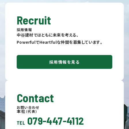
Recruit
採用情報
中谷建材ではともに未来を考える、
PowerfulでHeartfulな仲間を募集しています。
採用情報を見る
Contact
お問い合わせ
本社
（代表）
079-447-4112
TEL