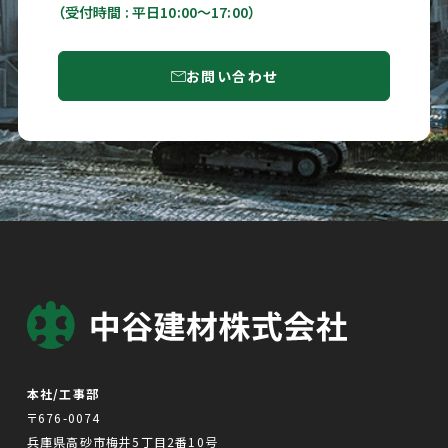
（受付時間 : 平日10:00〜17:00）
お問い合わせ
本社/工事部
〒676-0074
兵庫県高砂市梅井5丁目2番10号