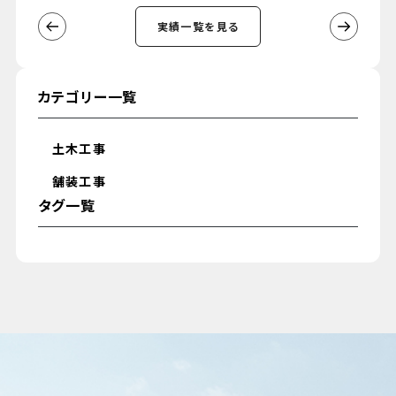
実績一覧を見る
カテゴリー一覧
土木工事
舗装工事
タグ一覧