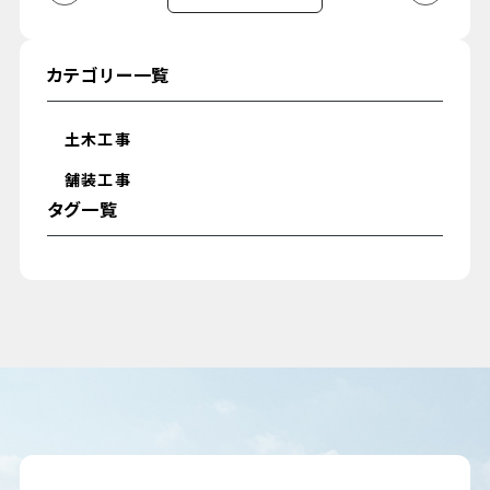
カテゴリー一覧
土木工事
舗装工事
タグ一覧