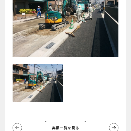
実績一覧を見る