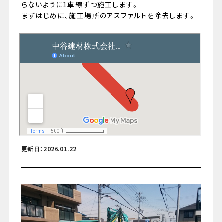
らないように1車線ずつ施工します。
まずはじめに、施工場所のアスファルトを除去します。
079-447-4112
（受付時間 : 平日10:00〜17:00）
お問い合わせ
更新日：2026.01.22