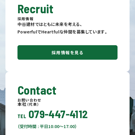
Recruit
採用情報
中谷建材ではともに未来を考える、
PowerfulでHeartfulな仲間を募集しています。
採用情報を見る
Contact
お問い合わせ
本社
（代表）
079-447-4112
TEL
（受付時間 : 平日10:00〜17:00）