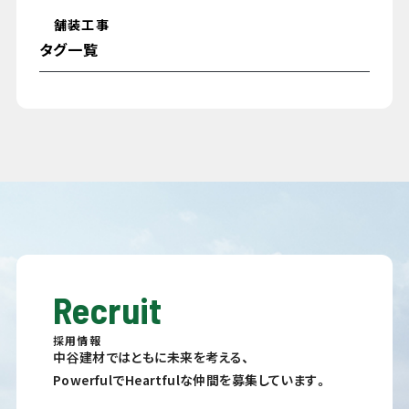
舗装工事
タグ一覧
Recruit
採用情報
中谷建材ではともに未来を考える、
PowerfulでHeartfulな仲間を募集しています。