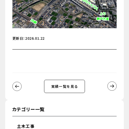
更新日：2026.01.22
実績一覧を見る
カテゴリー一覧
土木工事