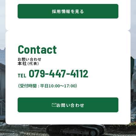
採用情報を見る
Contact
お問い合わせ
本社
（代表）
079-447-4112
TEL
（受付時間 : 平日10:00〜17:00）
お問い合わせ