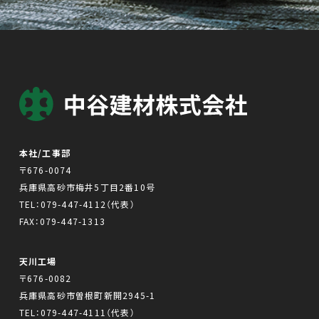
本社/工事部
〒676-0074
兵庫県高砂市梅井5丁目2番10号
TEL：
079-447-4112
（代表）
FAX：079-447-1313
天川工場
〒676-0082
兵庫県高砂市曽根町新開2945-1
TEL：
079-447-4111
（代表）