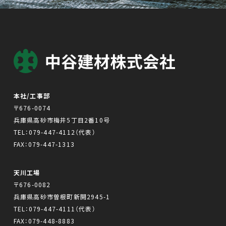
本社/工事部
〒676-0074
兵庫県高砂市梅井5丁目2番10号
TEL：
079-447-4112
（代表）
FAX：079-447-1313
天川工場
〒676-0082
兵庫県高砂市曽根町新開2945-1
TEL：
079-447-4111
（代表）
FAX：079-448-8883