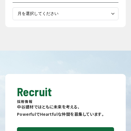
Recruit
採用情報
中谷建材ではともに未来を考える、
PowerfulでHeartfulな仲間を募集しています。