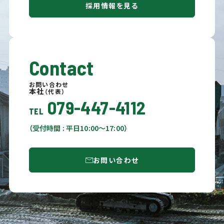
採用情報を見る
Contact
お問い合わせ
本社
（代表）
079-447-4112
TEL
（受付時間 : 平日10:00〜17:00）
お問い合わせ