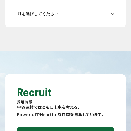
Recruit
採用情報
中谷建材ではともに未来を考える、
PowerfulでHeartfulな仲間を募集しています。