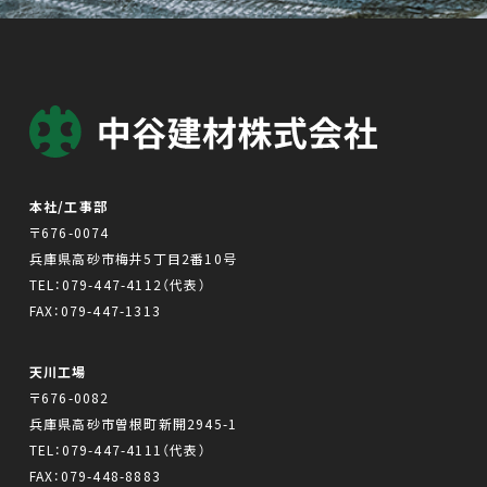
本社/工事部
〒676-0074
兵庫県高砂市梅井5丁目2番10号
TEL：
079-447-4112
（代表）
FAX：079-447-1313
天川工場
〒676-0082
兵庫県高砂市曽根町新開2945-1
TEL：
079-447-4111
（代表）
FAX：079-448-8883