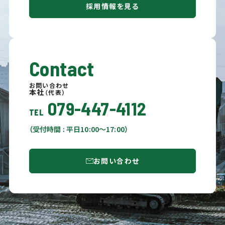
採用情報を見る
Contact
お問い合わせ
本社
（代表）
079-447-4112
TEL
（受付時間 : 平日10:00〜17:00）
お問い合わせ