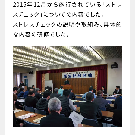
2015年12月から施行されている「ストレ
スチェック」についての内容でした。
ストレスチェックの説明や取組み、具体的
な内容の研修でした。