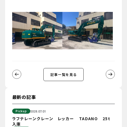
記事一覧を見る
最新の記事
Pickup
2026.07.01
ラフテレーンクレーン レッカー TADANO 25t
入庫