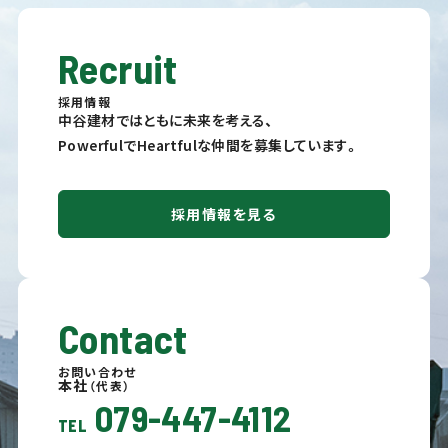
Recruit
採用情報
中谷建材ではともに未来を考える、
PowerfulでHeartfulな仲間を募集しています。
採用情報を見る
Contact
お問い合わせ
本社
（代表）
079-447-4112
TEL