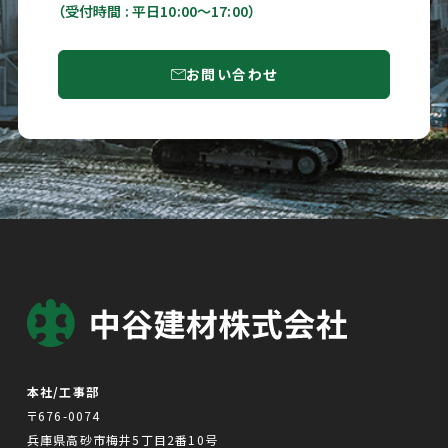
（受付時間 : 平日10:00〜17:00）
お問い合わせ
本社/工事部
〒676-0074
兵庫県高砂市梅井5丁目2番10号