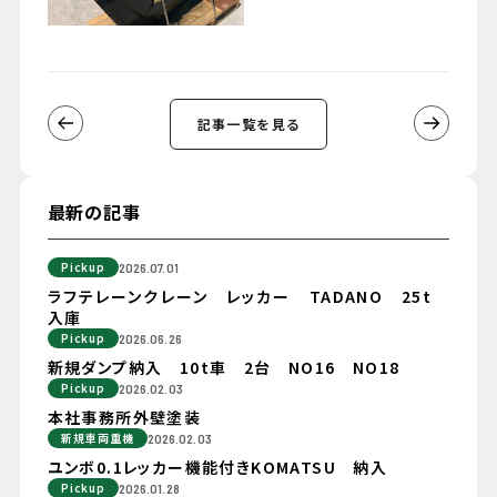
記事一覧を見る
最新の記事
Pickup
2026.07.01
ラフテレーンクレーン レッカー TADANO 25t
入庫
Pickup
2026.06.26
新規ダンプ納入 10t車 2台 NO16 NO18
Pickup
2026.02.03
本社事務所外壁塗装
新規車両重機
2026.02.03
ユンボ0.1レッカー機能付きKOMATSU 納入
Pickup
2026.01.28