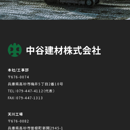
本社/工事部
〒676-0074
兵庫県高砂市梅井5丁目2番10号
TEL：
079-447-4112
（代表）
FAX：079-447-1313
天川工場
〒676-0082
兵庫県高砂市曽根町新開2945-1