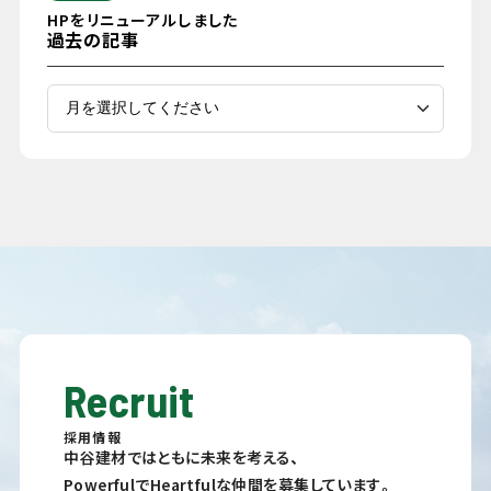
HPをリニューアルしました
過去の記事
Recruit
採用情報
中谷建材ではともに未来を考える、
PowerfulでHeartfulな仲間を募集しています。