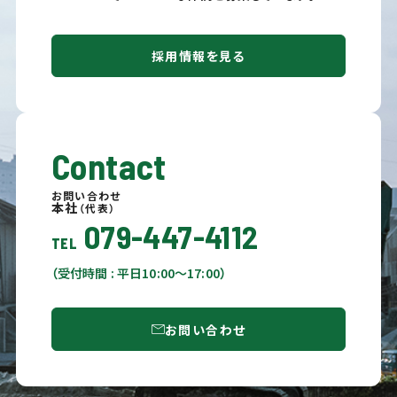
採用情報を見る
Contact
お問い合わせ
本社
（代表）
079-447-4112
TEL
（受付時間 : 平日10:00〜17:00）
お問い合わせ