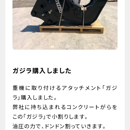
079-447-4112
（受付時間 : 平日10:00〜17:00）
お問い合わせ
ガジラ購入しました
重機に取り付けるアタッチメント「ガジ
ラ」購入しました。
弊社に持ち込まれるコンクリートがらを
この「ガジラ」で小割りします。
油圧の力で、ドンドン割っていきます。