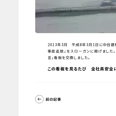
2013年3月 平成8年3月1日に中谷建
事故追放」をスローガンに掲げました。
言」看板を交換しました。
この看板を見るたび 全社員安全
前の記事