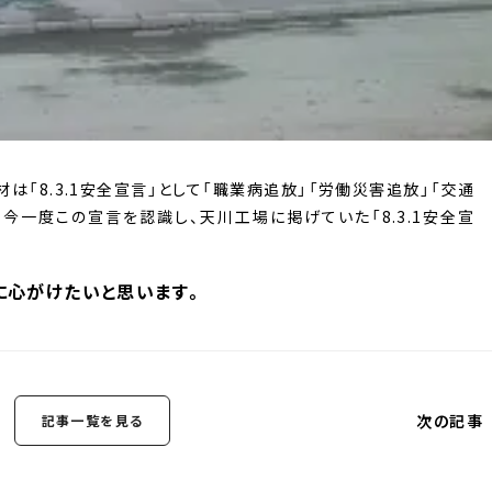
材は「8.3.1安全宣言」として「職業病追放」「労働災害追放」「交通
今一度この宣言を認識し、天川工場に掲げていた「8.3.1安全宣
に心がけたいと思います。
次の記事
記事一覧を見る