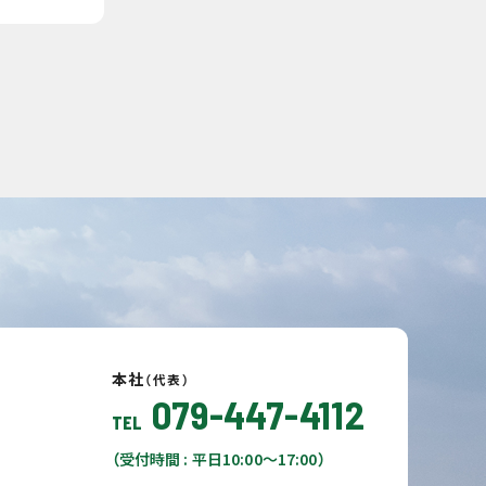
本社
（代表）
079-447-4112
TEL
（受付時間 : 平日10:00〜17:00）