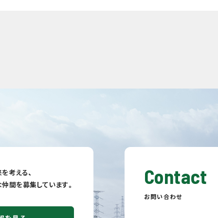
Contact
を考える、
fulな仲間を募集しています。
お問い合わせ