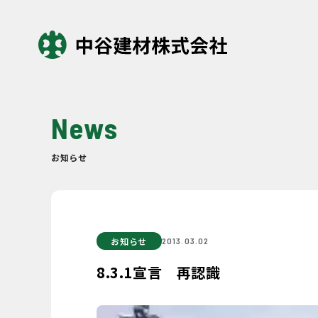
News
お知らせ
お知らせ
2013.03.02
8.3.1宣言 再認識