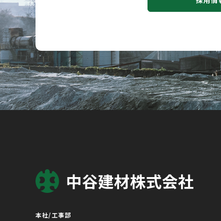
採用情
本社/工事部