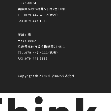
〒676-0074
兵庫県高砂市梅井5丁目2番10号
TEL：
079-447-4112
（代表）
FAX：079-447-1313
天川工場
〒676-0082
兵庫県高砂市曽根町新開2945-1
TEL：
079-447-4111
（代表）
FAX：079-448-8883
Copyright © 2026 中谷建材株式会社