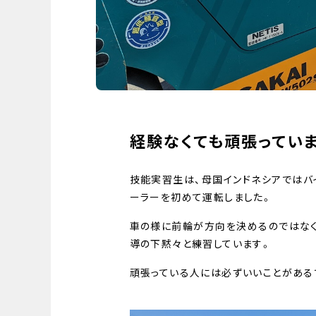
経験なくても頑張ってい
技能実習生は、母国インドネシアではバ
ーラーを初めて運転しました。
車の様に前輪が方向を決めるのではな
導の下黙々と練習しています。
頑張っている人には必ずいいことがある