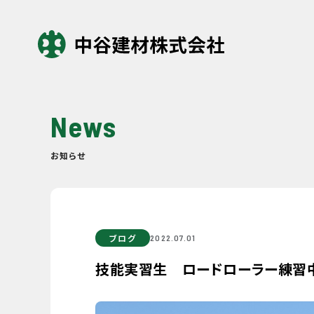
News
お知らせ
ブログ
2022.07.01
技能実習生 ロードローラー練習