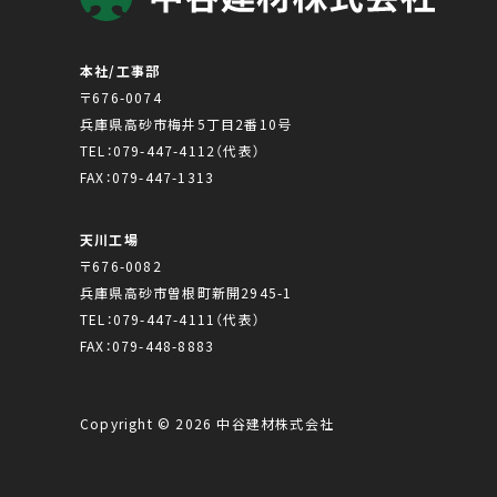
本社/工事部
〒676-0074
兵庫県高砂市梅井5丁目2番10号
TEL：
079-447-4112
（代表）
FAX：079-447-1313
天川工場
〒676-0082
兵庫県高砂市曽根町新開2945-1
TEL：
079-447-4111
（代表）
FAX：079-448-8883
Copyright © 2026 中谷建材株式会社