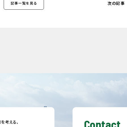
次の記事
記事一覧を見る
Contact
を考える、