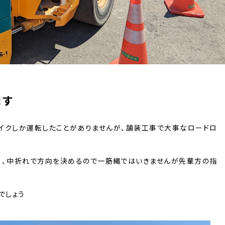
ます
イクしか運転したことがありませんが、舗装工事で大事なロードロ
く、中折れで方向を決めるので一筋縄ではいきませんが先輩方の指
でしょう