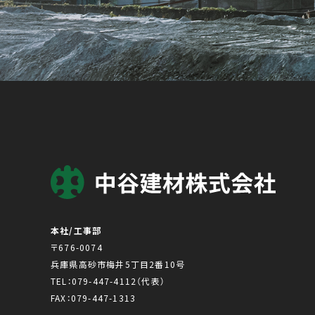
本社/工事部
〒676-0074
兵庫県高砂市梅井5丁目2番10号
TEL：
079-447-4112
（代表）
FAX：079-447-1313