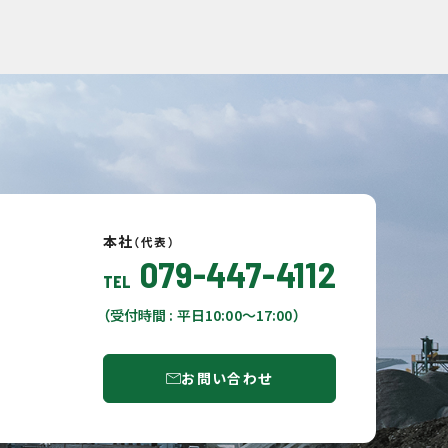
本社
（代表）
079-447-4112
TEL
（受付時間 : 平日10:00〜17:00）
お問い合わせ