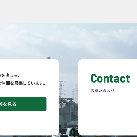
Contact
を考える、
fulな仲間を募集しています。
お問い合わせ
報を見る