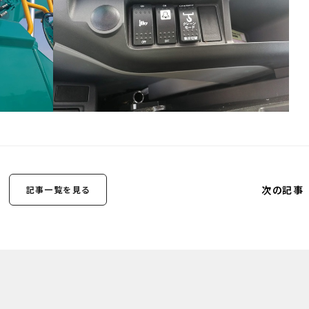
次の記事
記事一覧を見る