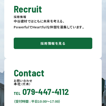
Recruit
採用情報
中谷建材ではともに未来を考える、
PowerfulでHeartfulな仲間を募集しています。
採用情報を見る
Contact
お問い合わせ
本社
（代表）
079-447-4112
TEL
（受付時間 : 平日10:00〜17:00）