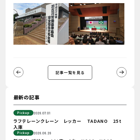
記事一覧を見る
最新の記事
Pickup
2026.07.01
ラフテレーンクレーン レッカー TADANO 25t
入庫
Pickup
2026.06.26