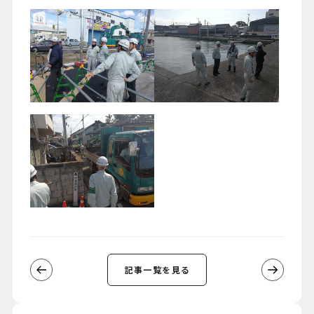
記事一覧を見る