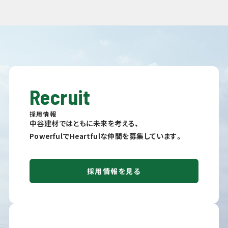
Recruit
採用情報
中谷建材ではともに未来を考える、
PowerfulでHeartfulな仲間を募集しています。
採用情報を見る