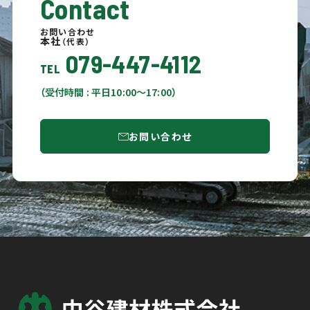
Contact
お問い合わせ
本社
（代表）
079-447-4112
TEL
（受付時間 : 平日10:00〜17:00）
お問い合わせ