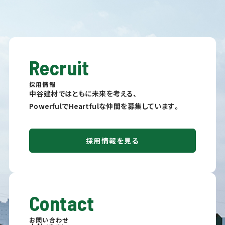
Recruit
採用情報
中谷建材ではともに未来を考える、
PowerfulでHeartfulな仲間を募集しています。
採用情報を見る
Contact
お問い合わせ