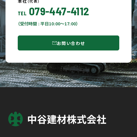
本社
（代表）
079-447-4112
TEL
（受付時間 : 平日10:00〜17:00）
お問い合わせ