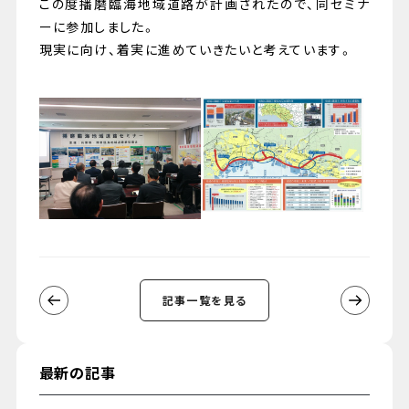
この度播磨臨海地域道路が計画されたので、同セミナ
ーに参加しました。
現実に向け、着実に進めていきたいと考えています。
記事一覧を見る
最新の記事