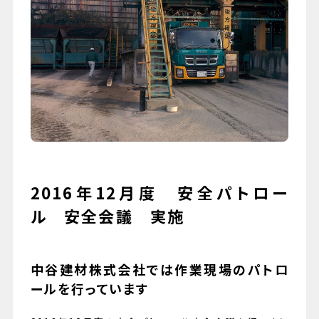
079-447-4112
（受付時間 : 平日10:00〜17:00）
お問い合わせ
2016年12月度 安全パトロー
ル 安全会議 実施
中谷建材株式会社では作業現場のパトロ
ールを行っています