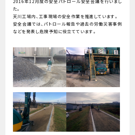
2016年12月度の安全パトロール安全会議を行いまし
た。
天川工場内、工事現場の安全作業を推進しています。
安全会議では、パトロール報告や過去の労働災害事例
などを発表し危険予知に役立てています。