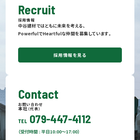
Recruit
採用情報
中谷建材ではともに未来を考える、
PowerfulでHeartfulな仲間を募集しています。
採用情報を見る
Contact
お問い合わせ
本社
（代表）
079-447-4112
TEL
（受付時間 : 平日10:00〜17:00）