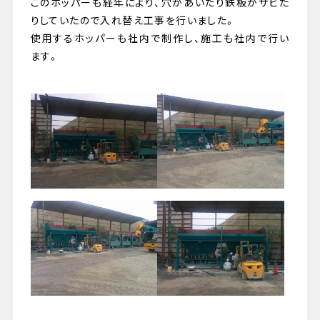
このホッパーも経年により、穴があいたり鉄板がサビた
りしていたので入れ替え工事を行いました。
使用するホッパーも社内で制作し、施工も社内で行い
ます。