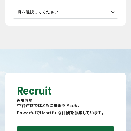
Recruit
採用情報
中谷建材ではともに未来を考える、
PowerfulでHeartfulな仲間を募集しています。