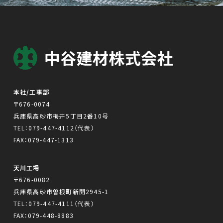
本社/工事部
〒676-0074
兵庫県高砂市梅井5丁目2番10号
TEL：
079-447-4112
（代表）
FAX：079-447-1313
天川工場
〒676-0082
兵庫県高砂市曽根町新開2945-1
TEL：
079-447-4111
（代表）
FAX：079-448-8883