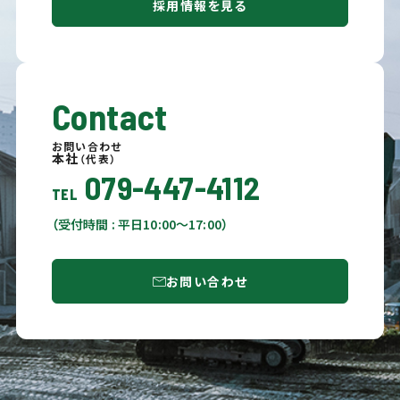
採用情報を見る
Contact
お問い合わせ
本社
（代表）
079-447-4112
TEL
（受付時間 : 平日10:00〜17:00）
お問い合わせ