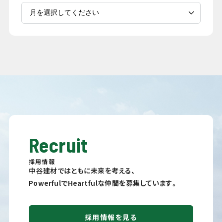
Recruit
採用情報
中谷建材ではともに未来を考える、
PowerfulでHeartfulな仲間を募集しています。
採用情報を見る