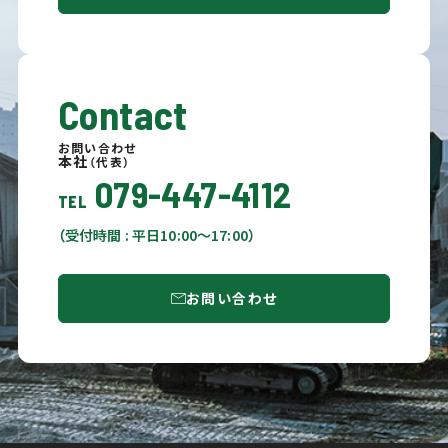
Contact
お問い合わせ
本社
（代表）
079-447-4112
TEL
（受付時間 : 平日10:00〜17:00）
お問い合わせ