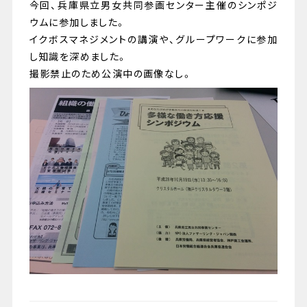
今回、兵庫県立男女共同参画センター主催のシンポジ
ウムに参加しました。
イクボスマネジメントの講演や、グループワークに参加
し知識を深めました。
撮影禁止のため公演中の画像なし。