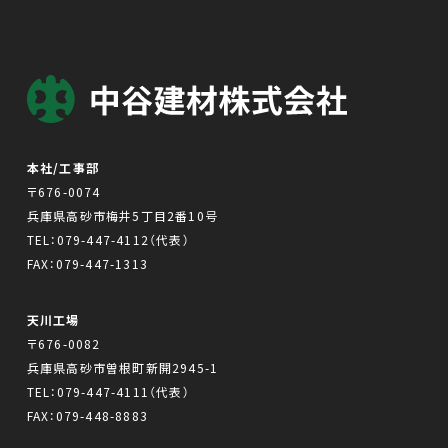
本社/工事部
〒676-0074
兵庫県高砂市梅井5丁目2番10号
TEL：
079-447-4112
（代表）
FAX：079-447-1313
天川工場
〒676-0082
兵庫県高砂市曽根町新開2945-1
TEL：
079-447-4111
（代表）
FAX：079-448-8883