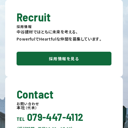
Recruit
採用情報
中谷建材ではともに未来を考える、
PowerfulでHeartfulな仲間を募集しています。
採用情報を見る
Contact
お問い合わせ
本社
（代表）
079-447-4112
TEL