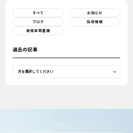
すべて
お知らせ
ブログ
採用情報
新規車両重機
079-447-4112
（受付時間 : 平日10:00〜17:00）
過去の記事
お問い合わせ