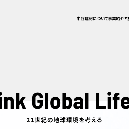
中谷建材について
事業紹介
ink Global Life
21世紀の地球環境を考える